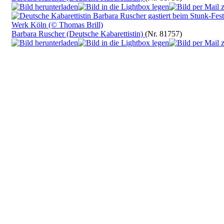
Barbara Ruscher (Deutsche Kabarettistin)
(Nr. 81757)