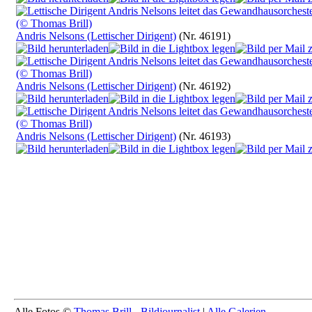
Andris Nelsons (Lettischer Dirigent)
(Nr. 46191)
Andris Nelsons (Lettischer Dirigent)
(Nr. 46192)
Andris Nelsons (Lettischer Dirigent)
(Nr. 46193)
Alle Fotos ©
Thomas Brill - Bildjournalist
|
Alle Galerien