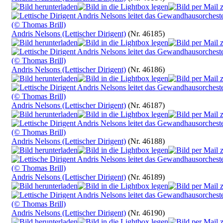
Andris Nelsons (Lettischer Dirigent)
(Nr. 46185)
Andris Nelsons (Lettischer Dirigent)
(Nr. 46186)
Andris Nelsons (Lettischer Dirigent)
(Nr. 46187)
Andris Nelsons (Lettischer Dirigent)
(Nr. 46188)
Andris Nelsons (Lettischer Dirigent)
(Nr. 46189)
Andris Nelsons (Lettischer Dirigent)
(Nr. 46190)