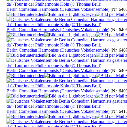
Berlin Comedian Harmonists (Deutsches Vokalensemble)
(Nr. 640
Berlin Comedian Harmonists (Deutsches Vokalensemble)
(Nr. 640
Berlin Comedian Harmonists (Deutsches Vokalensemble)
(Nr. 640
Berlin Comedian Harmonists (Deutsches Vokalensemble)
(Nr. 640
Berlin Comedian Harmonists (Deutsches Vokalensemble)
(Nr. 640
Berlin Comedian Harmonists (Deutsches Vokalensemble)
(Nr. 641