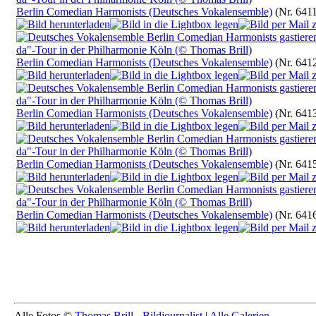
Berlin Comedian Harmonists (Deutsches Vokalensemble)
(Nr. 641
Berlin Comedian Harmonists (Deutsches Vokalensemble)
(Nr. 641
Berlin Comedian Harmonists (Deutsches Vokalensemble)
(Nr. 641
Berlin Comedian Harmonists (Deutsches Vokalensemble)
(Nr. 641
Berlin Comedian Harmonists (Deutsches Vokalensemble)
(Nr. 641
Alle Fotos ©
Thomas Brill - Bildjournalist
|
Alle Galerien