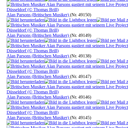
Alan Parsons (Britischen Musiker)
(Nr. 49150)
Alan Parsons (Britischen Musiker)
(Nr. 49149)
Alan Parsons (Britischen Musiker)
(Nr. 49138)
Alan Parsons (Britischen Musiker)
(Nr. 49147)
Alan Parsons (Britischen Musiker)
(Nr. 49146)
Alan Parsons (Britischen Musiker)
(Nr. 49145)