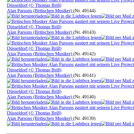
Alan Parsons (Britischen Musiker)
(Nr. 49144)
Alan Parsons (Britischen Musiker)
(Nr. 49143)
Alan Parsons (Britischen Musiker)
(Nr. 49142)
Alan Parsons (Britischen Musiker)
(Nr. 49141)
Alan Parsons (Britischen Musiker)
(Nr. 49140)
Alan Parsons (Britischen Musiker)
(Nr. 49139)