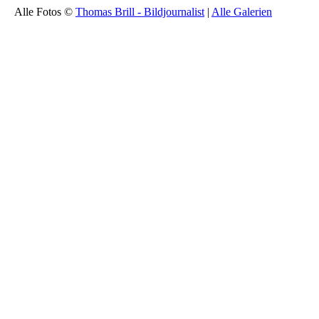
Alle Fotos ©
Thomas Brill - Bildjournalist
|
Alle Galerien