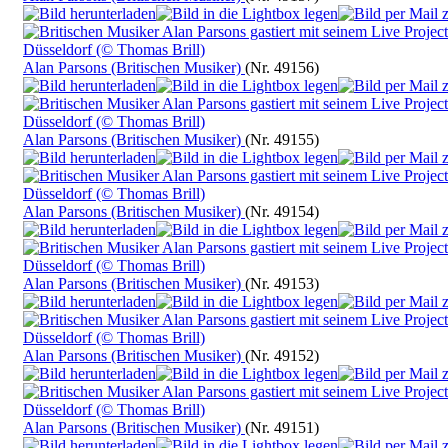
Alan Parsons (Britischen Musiker)
(Nr. 49156)
Alan Parsons (Britischen Musiker)
(Nr. 49155)
Alan Parsons (Britischen Musiker)
(Nr. 49154)
Alan Parsons (Britischen Musiker)
(Nr. 49153)
Alan Parsons (Britischen Musiker)
(Nr. 49152)
Alan Parsons (Britischen Musiker)
(Nr. 49151)