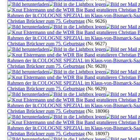
Christian Brückner zum 75. Geburtstag
(Nr. 9626)
Christian Brückner zum 75. Geburtstag
(Nr. 9627)
Christian Brückner zum 75. Geburtstag
(Nr. 9628)
Christian Brückner zum 75. Geburtstag
(Nr. 9629)
Christian Brückner zum 75. Geburtstag
(Nr. 18096)
Christian Brückner zum 75. Geburtstag
(Nr. 18097)