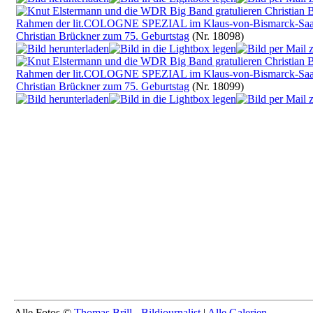
Christian Brückner zum 75. Geburtstag
(Nr. 18098)
Christian Brückner zum 75. Geburtstag
(Nr. 18099)
Alle Fotos ©
Thomas Brill - Bildjournalist
|
Alle Galerien