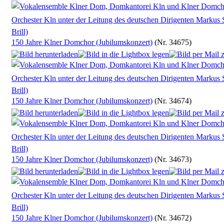
150 Jahre Klner Domchor (Jubilumskonzert)
(Nr. 34675)
150 Jahre Klner Domchor (Jubilumskonzert)
(Nr. 34674)
150 Jahre Klner Domchor (Jubilumskonzert)
(Nr. 34673)
150 Jahre Klner Domchor (Jubilumskonzert)
(Nr. 34672)