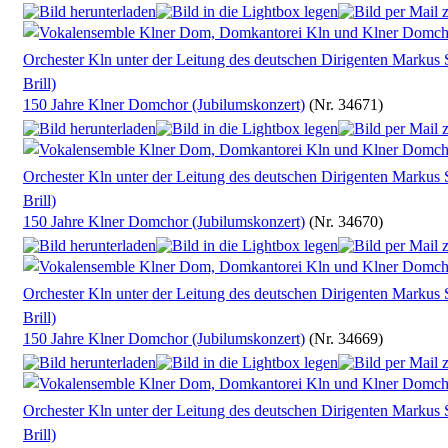
150 Jahre Klner Domchor (Jubilumskonzert)
(Nr. 34671)
150 Jahre Klner Domchor (Jubilumskonzert)
(Nr. 34670)
150 Jahre Klner Domchor (Jubilumskonzert)
(Nr. 34669)