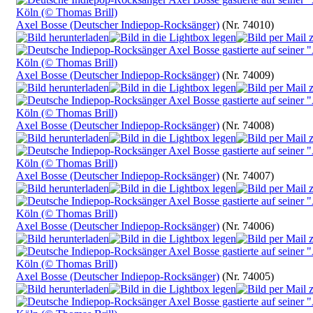
Axel Bosse (Deutscher Indiepop-Rocksänger)
(Nr. 74010)
Axel Bosse (Deutscher Indiepop-Rocksänger)
(Nr. 74009)
Axel Bosse (Deutscher Indiepop-Rocksänger)
(Nr. 74008)
Axel Bosse (Deutscher Indiepop-Rocksänger)
(Nr. 74007)
Axel Bosse (Deutscher Indiepop-Rocksänger)
(Nr. 74006)
Axel Bosse (Deutscher Indiepop-Rocksänger)
(Nr. 74005)