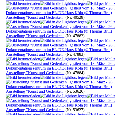
Ausstellung "Kunst und Gedenken"
(Nr. 40528)
Ausstellung "Kunst und Gedenken"
(Nr. 47882)
Ausstellung "Kunst und Gedenken"
(Nr. 47883)
Ausstellung "Kunst und Gedenken"
(Nr. 47884)
Ausstellung "Kunst und Gedenken"
(Nr. 53626)
Ausstellung "Kunst und Gedenken"
(Nr. 53627)