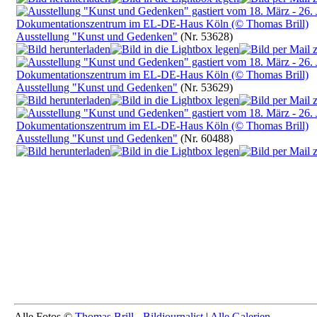
Ausstellung "Kunst und Gedenken"
(Nr. 53628)
Ausstellung "Kunst und Gedenken"
(Nr. 53629)
Ausstellung "Kunst und Gedenken"
(Nr. 60488)
Alle Fotos ©
Thomas Brill - Bildjournalist
|
Alle Galerien