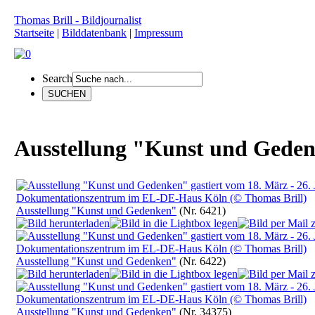
Thomas Brill - Bildjournalist
Startseite
|
Bilddatenbank
|
Impressum
Search
Ausstellung "Kunst und Gede
Ausstellung "Kunst und Gedenken"
(Nr. 6421)
Ausstellung "Kunst und Gedenken"
(Nr. 6422)
Ausstellung "Kunst und Gedenken"
(Nr. 34375)