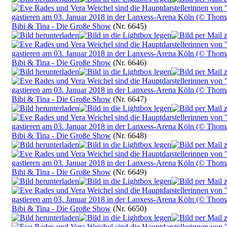
Bibi & Tina - Die Große Show
(Nr. 6645)
Bibi & Tina - Die Große Show
(Nr. 6646)
Bibi & Tina - Die Große Show
(Nr. 6647)
Bibi & Tina - Die Große Show
(Nr. 6648)
Bibi & Tina - Die Große Show
(Nr. 6649)
Bibi & Tina - Die Große Show
(Nr. 6650)