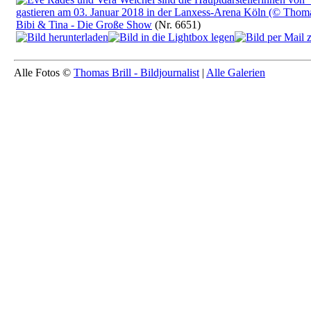
Bibi & Tina - Die Große Show
(Nr. 6651)
Alle Fotos ©
Thomas Brill - Bildjournalist
|
Alle Galerien