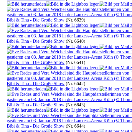
Bibi & Tina - Die Große Show
(Nr. 6639)
Bibi & Tina - Die Große Show
(Nr. 6640)
Bibi & Tina - Die Große Show
(Nr. 6641)
Bibi & Tina - Die Große Show
(Nr. 6642)
Bibi & Tina - Die Große Show
(Nr. 6643)
Bibi & Tina - Die Große Show
(Nr. 6644)