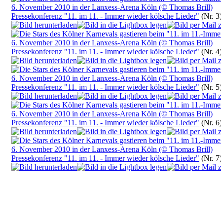
Pressekonferenz "11. im 11. - Immer wieder kölsche Lieder"
(Nr. 3
Pressekonferenz "11. im 11. - Immer wieder kölsche Lieder"
(Nr. 4
Pressekonferenz "11. im 11. - Immer wieder kölsche Lieder"
(Nr. 5
Pressekonferenz "11. im 11. - Immer wieder kölsche Lieder"
(Nr. 6
Pressekonferenz "11. im 11. - Immer wieder kölsche Lieder"
(Nr. 7