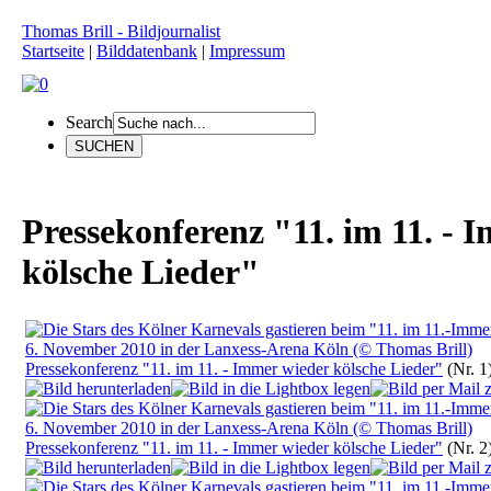
Thomas Brill - Bildjournalist
Startseite
|
Bilddatenbank
|
Impressum
Search
Pressekonferenz "11. im 11. - 
kölsche Lieder"
Pressekonferenz "11. im 11. - Immer wieder kölsche Lieder"
(Nr. 1
Pressekonferenz "11. im 11. - Immer wieder kölsche Lieder"
(Nr. 2