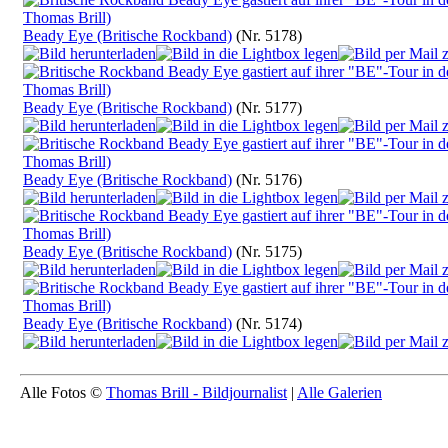
Beady Eye (Britische Rockband)
(Nr. 5178)
Beady Eye (Britische Rockband)
(Nr. 5177)
Beady Eye (Britische Rockband)
(Nr. 5176)
Beady Eye (Britische Rockband)
(Nr. 5175)
Beady Eye (Britische Rockband)
(Nr. 5174)
Alle Fotos ©
Thomas Brill - Bildjournalist
|
Alle Galerien