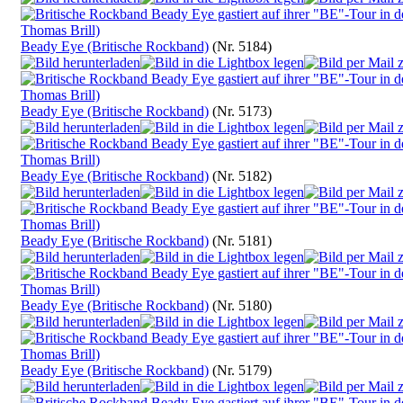
Beady Eye (Britische Rockband)
(Nr. 5184)
Beady Eye (Britische Rockband)
(Nr. 5173)
Beady Eye (Britische Rockband)
(Nr. 5182)
Beady Eye (Britische Rockband)
(Nr. 5181)
Beady Eye (Britische Rockband)
(Nr. 5180)
Beady Eye (Britische Rockband)
(Nr. 5179)