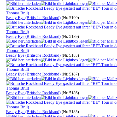
Beady Eye (Britische Rockband)
(Nr. 5190)
Beady Eye (Britische Rockband)
(Nr. 5189)
Beady Eye (Britische Rockband)
(Nr. 5188)
Beady Eye (Britische Rockband)
(Nr. 5187)
Beady Eye (Britische Rockband)
(Nr. 5186)
Beady Eye (Britische Rockband)
(Nr. 5185)