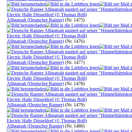
Alligatoah (Deutscher Rapper)
(Nr. 1475)
Alligatoah (Deutscher Rapper)
(Nr. 1476)
Alligatoah (Deutscher Rapper)
(Nr. 1477)
Alligatoah (Deutscher Rapper)
(Nr. 1478)
Alligatoah (Deutscher Rapper)
(Nr. 1479)
Alligatoah (Deutscher Rapper)
(Nr. 1480)