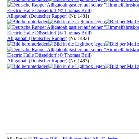
Alligatoah (Deutscher Rapper)
(Nr. 1481)
Alligatoah (Deutscher Rapper)
(Nr. 1482)
Alligatoah (Deutscher Rapper)
(Nr. 1483)
Alle Fotos ©
Thomas Brill - Bildjournalist
|
Alle Galerien