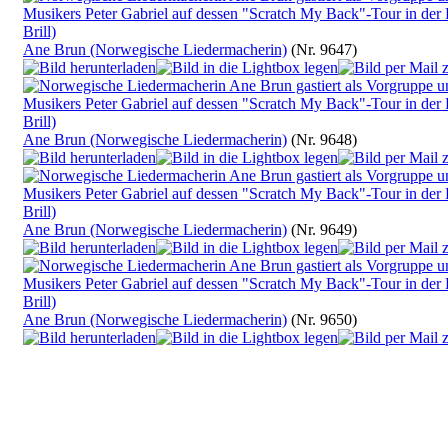
Ane Brun (Norwegische Liedermacherin)
(Nr. 9647)
Ane Brun (Norwegische Liedermacherin)
(Nr. 9648)
Ane Brun (Norwegische Liedermacherin)
(Nr. 9649)
Ane Brun (Norwegische Liedermacherin)
(Nr. 9650)