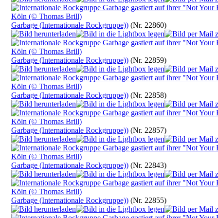
Garbage (Internationale Rockgruppe))
(Nr. 22860)
Garbage (Internationale Rockgruppe))
(Nr. 22859)
Garbage (Internationale Rockgruppe))
(Nr. 22858)
Garbage (Internationale Rockgruppe))
(Nr. 22857)
Garbage (Internationale Rockgruppe))
(Nr. 22843)
Garbage (Internationale Rockgruppe))
(Nr. 22855)