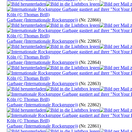
Garbage (Internationale Rockgruppe))
(Nr. 22866)
Garbage (Internationale Rockgruppe))
(Nr. 22865)
Garbage (Internationale Rockgruppe))
(Nr. 22864)
Garbage (Internationale Rockgruppe))
(Nr. 22863)
Garbage (Internationale Rockgruppe))
(Nr. 22862)
Garbage (Internationale Rockgruppe))
(Nr. 22861)