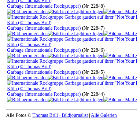
Garbage (Internationale Rockgruppe))
(Nr. 22848)
Garbage (Internationale Rockgruppe))
(Nr. 22847)
Garbage (Internationale Rockgruppe))
(Nr. 22846)
Garbage (Internationale Rockgruppe))
(Nr. 22845)
Garbage (Internationale Rockgruppe))
(Nr. 22844)
Alle Fotos ©
Thomas Brill - Bildjournalist
|
Alle Galerien