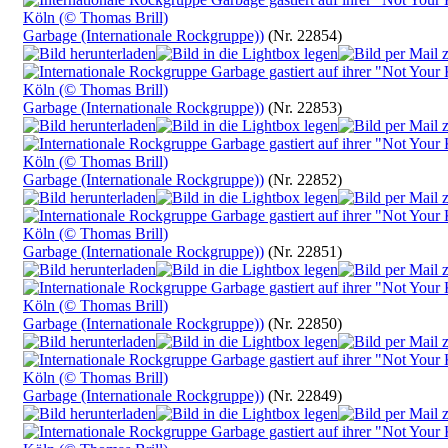
Garbage (Internationale Rockgruppe))
(Nr. 22854)
Garbage (Internationale Rockgruppe))
(Nr. 22853)
Garbage (Internationale Rockgruppe))
(Nr. 22852)
Garbage (Internationale Rockgruppe))
(Nr. 22851)
Garbage (Internationale Rockgruppe))
(Nr. 22850)
Garbage (Internationale Rockgruppe))
(Nr. 22849)