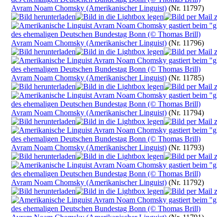
Avram Noam Chomsky (Amerikanischer Linguist)
(Nr. 11797)
Avram Noam Chomsky (Amerikanischer Linguist)
(Nr. 11796)
Avram Noam Chomsky (Amerikanischer Linguist)
(Nr. 11785)
Avram Noam Chomsky (Amerikanischer Linguist)
(Nr. 11794)
Avram Noam Chomsky (Amerikanischer Linguist)
(Nr. 11793)
Avram Noam Chomsky (Amerikanischer Linguist)
(Nr. 11792)