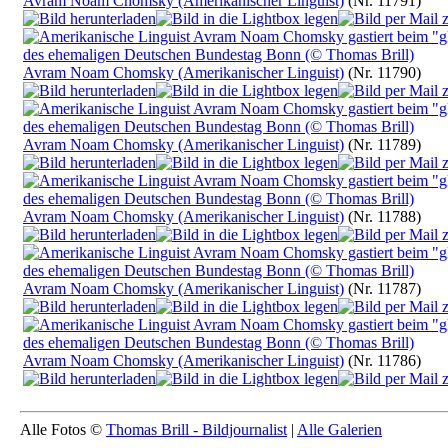
Avram Noam Chomsky (Amerikanischer Linguist)
(Nr. 11791)
Avram Noam Chomsky (Amerikanischer Linguist)
(Nr. 11790)
Avram Noam Chomsky (Amerikanischer Linguist)
(Nr. 11789)
Avram Noam Chomsky (Amerikanischer Linguist)
(Nr. 11788)
Avram Noam Chomsky (Amerikanischer Linguist)
(Nr. 11787)
Avram Noam Chomsky (Amerikanischer Linguist)
(Nr. 11786)
Alle Fotos ©
Thomas Brill - Bildjournalist
|
Alle Galerien