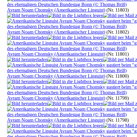
Avram Noam Chomsky (Amerikanischer Linguist)
(Nr. 11803)
Avram Noam Chomsky (Amerikanischer Linguist)
(Nr. 11802)
Avram Noam Chomsky (Amerikanischer Linguist)
(Nr. 11801)
Avram Noam Chomsky (Amerikanischer Linguist)
(Nr. 11800)
Avram Noam Chomsky (Amerikanischer Linguist)
(Nr. 11799)
Avram Noam Chomsky (Amerikanischer Linguist)
(Nr. 11798)