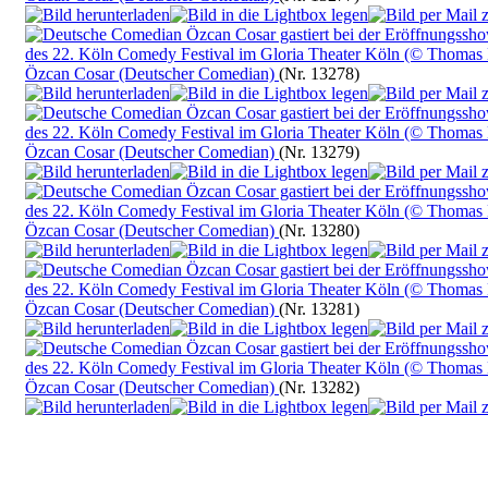
Özcan Cosar (Deutscher Comedian)
(Nr. 13278)
Özcan Cosar (Deutscher Comedian)
(Nr. 13279)
Özcan Cosar (Deutscher Comedian)
(Nr. 13280)
Özcan Cosar (Deutscher Comedian)
(Nr. 13281)
Özcan Cosar (Deutscher Comedian)
(Nr. 13282)