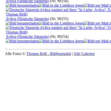
Ayliva (Deutsche Sängerin)
(Nr. 99256)
Ayliva (Deutsche Sängerin)
(Nr. 99255)
Ayliva (Deutsche Sängerin)
(Nr. 99254)
Alle Fotos ©
Thomas Brill - Bildjournalist
|
Alle Galerien