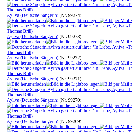
Ayliva (Deutsche Sängerin)
(Nr. 99274)
Ayliva (Deutsche Sängerin)
(Nr. 99273)
Ayliva (Deutsche Sängerin)
(Nr. 99272)
Ayliva (Deutsche Sängerin)
(Nr. 99271)
Ayliva (Deutsche Sängerin)
(Nr. 99270)
Ayliva (Deutsche Sängerin)
(Nr. 99269)