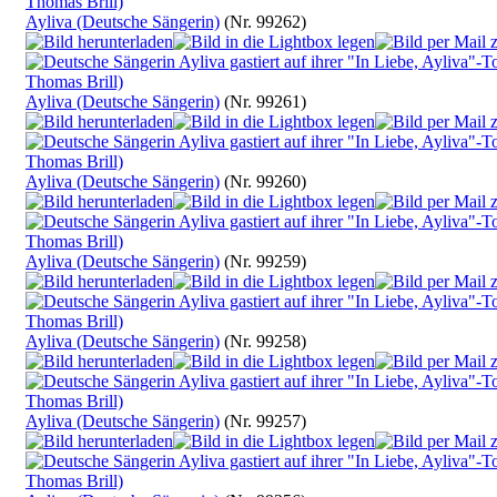
Ayliva (Deutsche Sängerin)
(Nr. 99262)
Ayliva (Deutsche Sängerin)
(Nr. 99261)
Ayliva (Deutsche Sängerin)
(Nr. 99260)
Ayliva (Deutsche Sängerin)
(Nr. 99259)
Ayliva (Deutsche Sängerin)
(Nr. 99258)
Ayliva (Deutsche Sängerin)
(Nr. 99257)