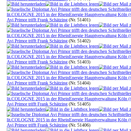
Avi Primor trifft Frank Schätzing
(Nr. 51401)
Avi Primor trifft Frank Schätzing
(Nr. 51402)
Avi Primor trifft Frank Schätzing
(Nr. 51403)
Avi Primor trifft Frank Schätzing
(Nr. 51404)
Avi Primor trifft Frank Schätzing
(Nr. 51405)
Avi Primor trifft Frank Schätzing
(Nr. 51406)