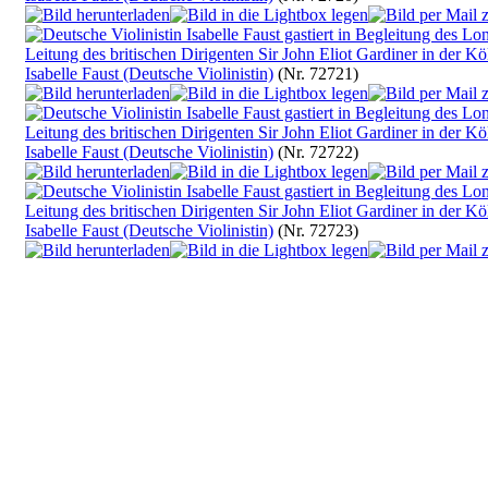
Isabelle Faust (Deutsche Violinistin)
(Nr. 72721)
Isabelle Faust (Deutsche Violinistin)
(Nr. 72722)
Isabelle Faust (Deutsche Violinistin)
(Nr. 72723)