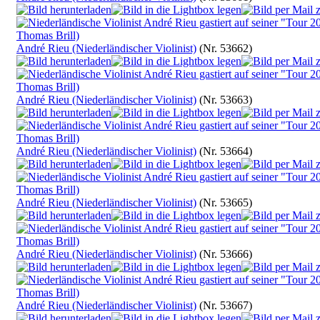
André Rieu (Niederländischer Violinist)
(Nr. 53662)
André Rieu (Niederländischer Violinist)
(Nr. 53663)
André Rieu (Niederländischer Violinist)
(Nr. 53664)
André Rieu (Niederländischer Violinist)
(Nr. 53665)
André Rieu (Niederländischer Violinist)
(Nr. 53666)
André Rieu (Niederländischer Violinist)
(Nr. 53667)