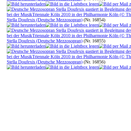
Stella Doufexis (Deutsche Mezzosopran)
(Nr. 16854)
Stella Doufexis (Deutsche Mezzosopran)
(Nr. 16855)
Stella Doufexis (Deutsche Mezzosopran)
(Nr. 16856)