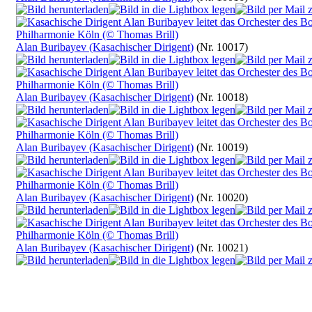
Alan Buribayev (Kasachischer Dirigent)
(Nr. 10017)
Alan Buribayev (Kasachischer Dirigent)
(Nr. 10018)
Alan Buribayev (Kasachischer Dirigent)
(Nr. 10019)
Alan Buribayev (Kasachischer Dirigent)
(Nr. 10020)
Alan Buribayev (Kasachischer Dirigent)
(Nr. 10021)