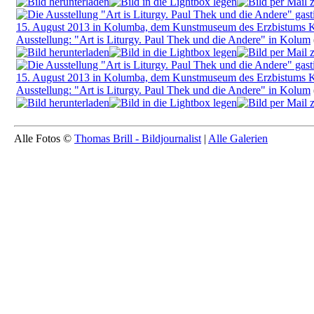
Ausstellung: "Art is Liturgy. Paul Thek und die Andere" in Kolum
Ausstellung: "Art is Liturgy. Paul Thek und die Andere" in Kolum
Alle Fotos ©
Thomas Brill - Bildjournalist
|
Alle Galerien