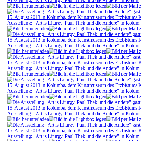
Ausstellung: "Art is Liturgy. Paul Thek und die Andere" in Kolum
Ausstellung: "Art is Liturgy. Paul Thek und die Andere" in Kolum
Ausstellung: "Art is Liturgy. Paul Thek und die Andere" in Kolum
Ausstellung: "Art is Liturgy. Paul Thek und die Andere" in Kolum
Ausstellung: "Art is Liturgy. Paul Thek und die Andere" in Kolum
Ausstellung: "Art is Liturgy. Paul Thek und die Andere" in Kolum
Ausstellung: "Art is Liturgy. Paul Thek und die Andere" in Kolum