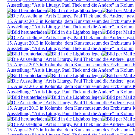
Ausstellung: "Art is Liturgy. Paul Thek und die Andere" in Kolum
Ausstellung: "Art is Liturgy. Paul Thek und die Andere" in Kolum
Ausstellung: "Art is Liturgy. Paul Thek und die Andere" in Kolum
Ausstellung: "Art is Liturgy. Paul Thek und die Andere" in Kolum
Ausstellung: "Art is Liturgy. Paul Thek und die Andere" in Kolum
Ausstellung: "Art is Liturgy. Paul Thek und die Andere" in Kolum