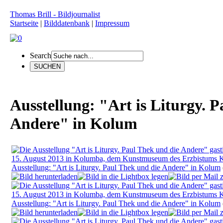
Thomas Brill - Bildjournalist
Startseite
|
Bilddatenbank
|
Impressum
Search
Ausstellung: "Art is Liturgy. 
Andere" in Kolum
Ausstellung: "Art is Liturgy. Paul Thek und die Andere" in Kolum
Ausstellung: "Art is Liturgy. Paul Thek und die Andere" in Kolum