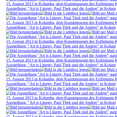
Ausstellung: "Art is Liturgy. Paul Thek und die Andere" in Kolum
Ausstellung: "Art is Liturgy. Paul Thek und die Andere" in Kolum
Ausstellung: "Art is Liturgy. Paul Thek und die Andere" in Kolum
Ausstellung: "Art is Liturgy. Paul Thek und die Andere" in Kolum
Ausstellung: "Art is Liturgy. Paul Thek und die Andere" in Kolum
Ausstellung: "Art is Liturgy. Paul Thek und die Andere" in Kolum