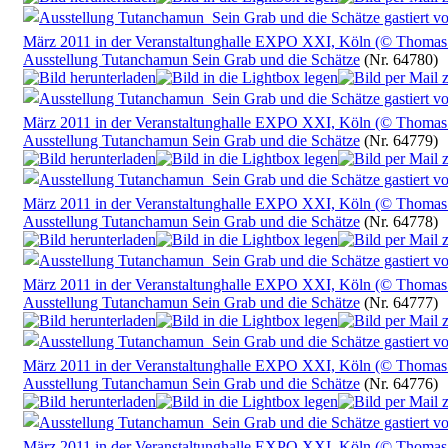
Ausstellung Tutanchamun Sein Grab und die Schätze
(Nr. 64780)
Ausstellung Tutanchamun Sein Grab und die Schätze
(Nr. 64779)
Ausstellung Tutanchamun Sein Grab und die Schätze
(Nr. 64778)
Ausstellung Tutanchamun Sein Grab und die Schätze
(Nr. 64777)
Ausstellung Tutanchamun Sein Grab und die Schätze
(Nr. 64776)