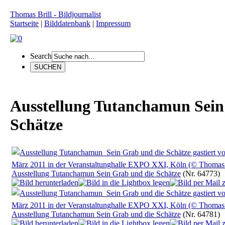
Thomas Brill - Bildjournalist
Startseite
|
Bilddatenbank
|
Impressum
Search
Ausstellung Tutanchamun Sein
Schätze
Ausstellung Tutanchamun Sein Grab und die Schätze
(Nr. 64773)
Ausstellung Tutanchamun Sein Grab und die Schätze
(Nr. 64781)