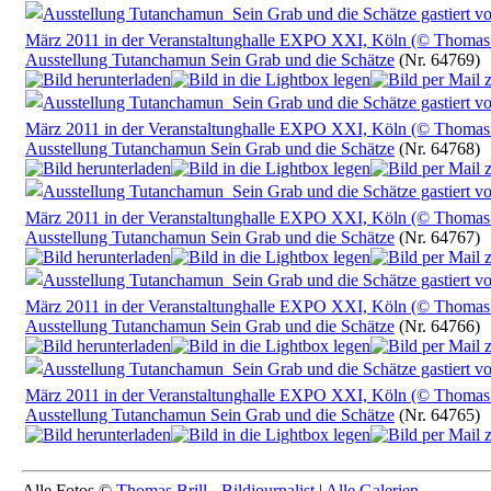
Ausstellung Tutanchamun Sein Grab und die Schätze
(Nr. 64769)
Ausstellung Tutanchamun Sein Grab und die Schätze
(Nr. 64768)
Ausstellung Tutanchamun Sein Grab und die Schätze
(Nr. 64767)
Ausstellung Tutanchamun Sein Grab und die Schätze
(Nr. 64766)
Ausstellung Tutanchamun Sein Grab und die Schätze
(Nr. 64765)
Alle Fotos ©
Thomas Brill - Bildjournalist
|
Alle Galerien