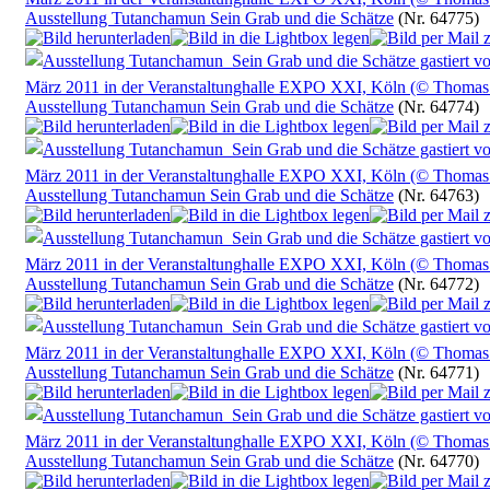
Ausstellung Tutanchamun Sein Grab und die Schätze
(Nr. 64775)
Ausstellung Tutanchamun Sein Grab und die Schätze
(Nr. 64774)
Ausstellung Tutanchamun Sein Grab und die Schätze
(Nr. 64763)
Ausstellung Tutanchamun Sein Grab und die Schätze
(Nr. 64772)
Ausstellung Tutanchamun Sein Grab und die Schätze
(Nr. 64771)
Ausstellung Tutanchamun Sein Grab und die Schätze
(Nr. 64770)