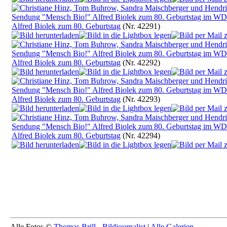
Alfred Biolek zum 80. Geburtstag
(Nr. 42291)
Alfred Biolek zum 80. Geburtstag
(Nr. 42292)
Alfred Biolek zum 80. Geburtstag
(Nr. 42293)
Alfred Biolek zum 80. Geburtstag
(Nr. 42294)
Alle Fotos ©
Thomas Brill - Bildjournalist
|
Alle Galerien