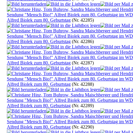
Alfred Biolek zum 80. Geburtstag
(Nr. 42285)
Alfred Biolek zum 80. Geburtstag
(Nr. 42286)
Alfred Biolek zum 80. Geburtstag
(Nr. 42287)
Alfred Biolek zum 80. Geburtstag
(Nr. 42288)
Alfred Biolek zum 80. Geburtstag
(Nr. 42289)
Alfred Biolek zum 80. Geburtstag
(Nr. 42290)