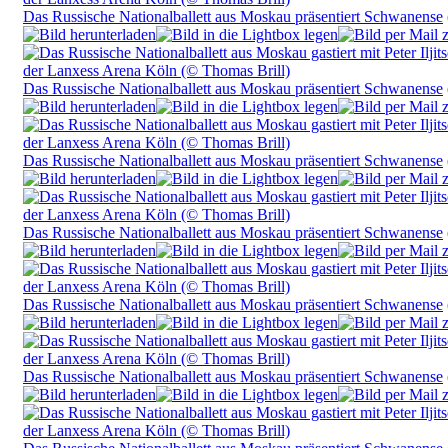
Das Russische Nationalballett aus Moskau präsentiert Schwanense
Das Russische Nationalballett aus Moskau präsentiert Schwanense
Das Russische Nationalballett aus Moskau präsentiert Schwanense
Das Russische Nationalballett aus Moskau präsentiert Schwanense
Das Russische Nationalballett aus Moskau präsentiert Schwanense
Das Russische Nationalballett aus Moskau präsentiert Schwanense