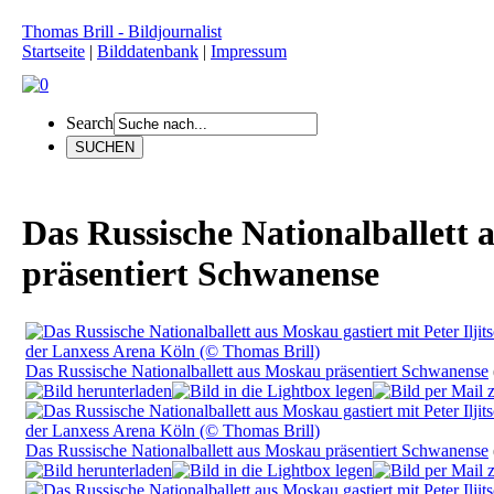
Thomas Brill - Bildjournalist
Startseite
|
Bilddatenbank
|
Impressum
Search
Das Russische Nationalballett
präsentiert Schwanense
Das Russische Nationalballett aus Moskau präsentiert Schwanense
Das Russische Nationalballett aus Moskau präsentiert Schwanense