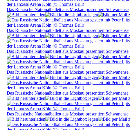
Das Russische Nationalballett aus Moskau präsentiert Schwanense
Das Russische Nationalballett aus Moskau präsentiert Schwanense
Das Russische Nationalballett aus Moskau präsentiert Schwanense
Das Russische Nationalballett aus Moskau präsentiert Schwanense
Das Russische Nationalballett aus Moskau präsentiert Schwanense
Das Russische Nationalballett aus Moskau präsentiert Schwanense