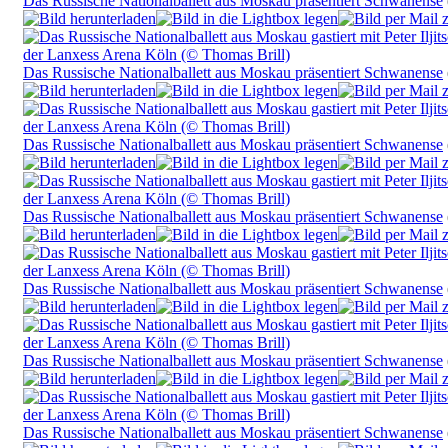
Das Russische Nationalballett aus Moskau präsentiert Schwanense
Das Russische Nationalballett aus Moskau präsentiert Schwanense
Das Russische Nationalballett aus Moskau präsentiert Schwanense
Das Russische Nationalballett aus Moskau präsentiert Schwanense
Das Russische Nationalballett aus Moskau präsentiert Schwanense
Das Russische Nationalballett aus Moskau präsentiert Schwanense
Das Russische Nationalballett aus Moskau präsentiert Schwanense