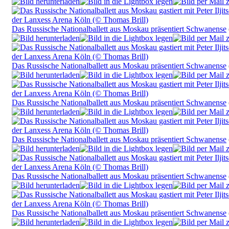
Das Russische Nationalballett aus Moskau präsentiert Schwanense
Das Russische Nationalballett aus Moskau präsentiert Schwanense
Das Russische Nationalballett aus Moskau präsentiert Schwanense
Das Russische Nationalballett aus Moskau präsentiert Schwanense
Das Russische Nationalballett aus Moskau präsentiert Schwanense
Das Russische Nationalballett aus Moskau präsentiert Schwanense