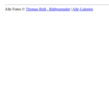
Alle Fotos ©
Thomas Brill - Bildjournalist
|
Alle Galerien