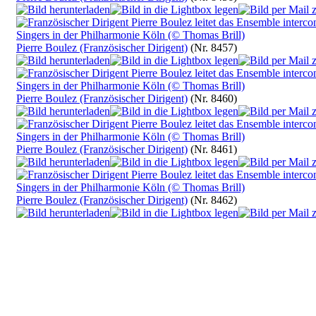
Pierre Boulez (Französischer Dirigent)
(Nr. 8457)
Pierre Boulez (Französischer Dirigent)
(Nr. 8460)
Pierre Boulez (Französischer Dirigent)
(Nr. 8461)
Pierre Boulez (Französischer Dirigent)
(Nr. 8462)