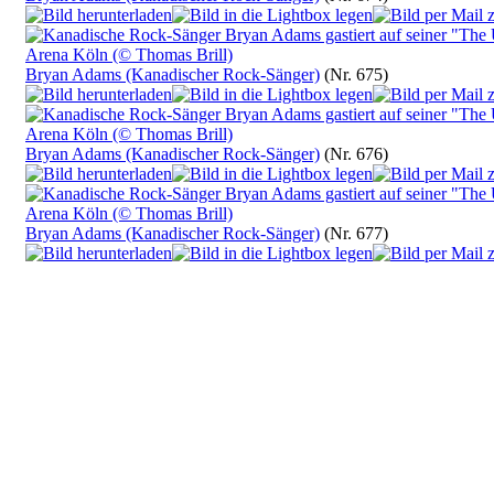
Bryan Adams (Kanadischer Rock-Sänger)
(Nr. 675)
Bryan Adams (Kanadischer Rock-Sänger)
(Nr. 676)
Bryan Adams (Kanadischer Rock-Sänger)
(Nr. 677)