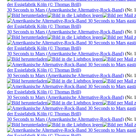
30 Seconds to Mars (Amerikanische Alternative-Rock-Band)
(Nr. 
30 Seconds to Mars (Amerikanische Alternative-Rock-Band)
(Nr. 
30 Seconds to Mars (Amerikanische Alternative-Rock-Band)
(Nr. 
30 Seconds to Mars (Amerikanische Alternative-Rock-Band)
(Nr. 
30 Seconds to Mars (Amerikanische Alternative-Rock-Band)
(Nr. 
30 Seconds to Mars (Amerikanische Alternative-Rock-Band)
(Nr. 