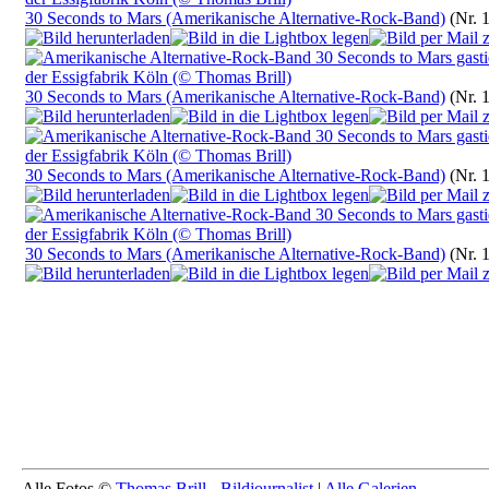
30 Seconds to Mars (Amerikanische Alternative-Rock-Band)
(Nr. 
30 Seconds to Mars (Amerikanische Alternative-Rock-Band)
(Nr. 
30 Seconds to Mars (Amerikanische Alternative-Rock-Band)
(Nr. 
30 Seconds to Mars (Amerikanische Alternative-Rock-Band)
(Nr. 
Alle Fotos ©
Thomas Brill - Bildjournalist
|
Alle Galerien