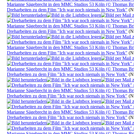
Dreharbeiten zu dem Film "Ich war noch niemals in New York"
(Nr
Dreharbeiten zu dem Film "Ich war noch niemals in New York"
(Nr
Dreharbeiten zu dem Film "Ich war noch niemals in New York"
(Nr
Dreharbeiten zu dem Film "Ich war noch niemals in New York"
(Nr
Dreharbeiten zu dem Film "Ich war noch niemals in New York"
(Nr
Dreharbeiten zu dem Film "Ich war noch niemals in New York"
(Nr