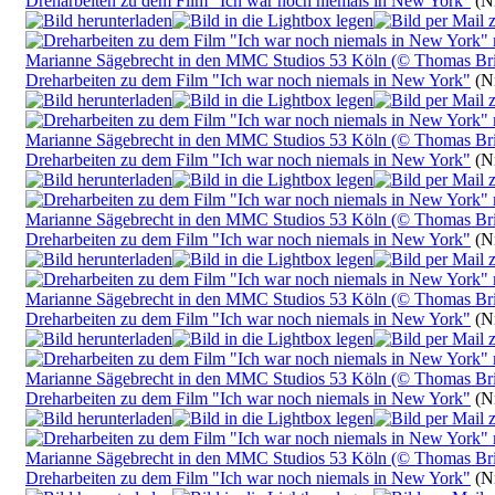
Dreharbeiten zu dem Film "Ich war noch niemals in New York"
(Nr
Dreharbeiten zu dem Film "Ich war noch niemals in New York"
(Nr
Dreharbeiten zu dem Film "Ich war noch niemals in New York"
(Nr
Dreharbeiten zu dem Film "Ich war noch niemals in New York"
(Nr
Dreharbeiten zu dem Film "Ich war noch niemals in New York"
(Nr
Dreharbeiten zu dem Film "Ich war noch niemals in New York"
(Nr
Dreharbeiten zu dem Film "Ich war noch niemals in New York"
(Nr