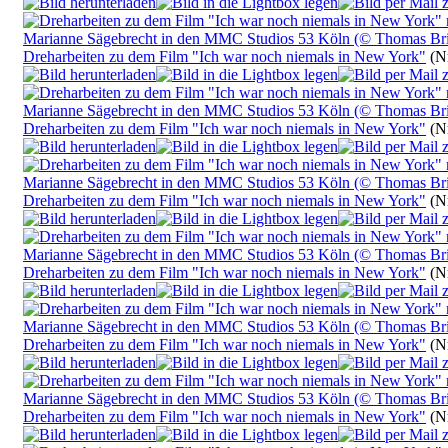
Dreharbeiten zu dem Film "Ich war noch niemals in New York"
(Nr
Dreharbeiten zu dem Film "Ich war noch niemals in New York"
(Nr
Dreharbeiten zu dem Film "Ich war noch niemals in New York"
(Nr
Dreharbeiten zu dem Film "Ich war noch niemals in New York"
(Nr
Dreharbeiten zu dem Film "Ich war noch niemals in New York"
(Nr
Dreharbeiten zu dem Film "Ich war noch niemals in New York"
(Nr