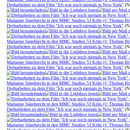
Dreharbeiten zu dem Film "Ich war noch niemals in New York"
(Nr
Dreharbeiten zu dem Film "Ich war noch niemals in New York"
(Nr
Dreharbeiten zu dem Film "Ich war noch niemals in New York"
(Nr
Dreharbeiten zu dem Film "Ich war noch niemals in New York"
(Nr
Dreharbeiten zu dem Film "Ich war noch niemals in New York"
(Nr
Dreharbeiten zu dem Film "Ich war noch niemals in New York"
(Nr