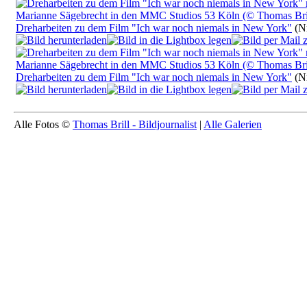
Dreharbeiten zu dem Film "Ich war noch niemals in New York"
(Nr
Dreharbeiten zu dem Film "Ich war noch niemals in New York"
(Nr
Alle Fotos ©
Thomas Brill - Bildjournalist
|
Alle Galerien