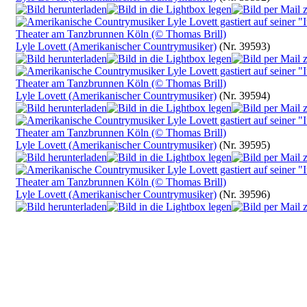
Lyle Lovett (Amerikanischer Countrymusiker)
(Nr. 39593)
Lyle Lovett (Amerikanischer Countrymusiker)
(Nr. 39594)
Lyle Lovett (Amerikanischer Countrymusiker)
(Nr. 39595)
Lyle Lovett (Amerikanischer Countrymusiker)
(Nr. 39596)