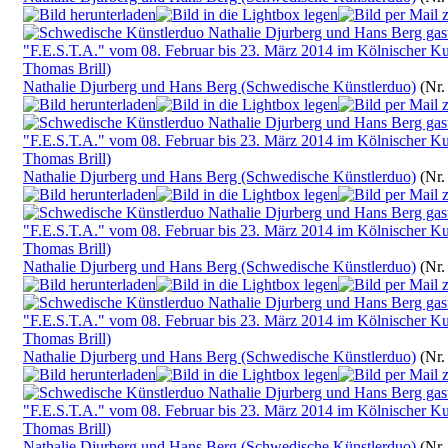
Nathalie Djurberg und Hans Berg (Schwedische Künstlerduo)
(Nr.
Nathalie Djurberg und Hans Berg (Schwedische Künstlerduo)
(Nr.
Nathalie Djurberg und Hans Berg (Schwedische Künstlerduo)
(Nr.
Nathalie Djurberg und Hans Berg (Schwedische Künstlerduo)
(Nr.
Nathalie Djurberg und Hans Berg (Schwedische Künstlerduo)
(Nr.