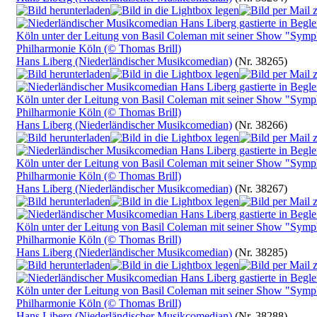
Hans Liberg (Niederländischer Musikcomedian)
(Nr. 38265)
Hans Liberg (Niederländischer Musikcomedian)
(Nr. 38266)
Hans Liberg (Niederländischer Musikcomedian)
(Nr. 38267)
Hans Liberg (Niederländischer Musikcomedian)
(Nr. 38285)
Hans Liberg (Niederländischer Musikcomedian)
(Nr. 38288)