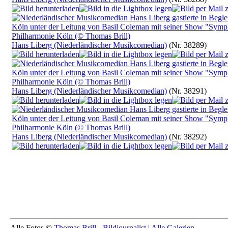
Hans Liberg (Niederländischer Musikcomedian)
(Nr. 38289)
Hans Liberg (Niederländischer Musikcomedian)
(Nr. 38291)
Hans Liberg (Niederländischer Musikcomedian)
(Nr. 38292)
Alle Fotos ©
Thomas Brill - Bildjournalist
|
Alle Galerien