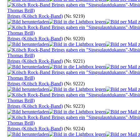
Brings (Kölsch Rock-Band)
(Nr. 9219)
Brings (Kölsch Rock-Band)
(Nr. 9220)
Brings (Kölsch Rock-Band)
(Nr. 9221)
Brings (Kölsch Rock-Band)
(Nr. 9222)
Brings (Kölsch Rock-Band)
(Nr. 9223)
Brings (Kölsch Rock-Band)
(Nr. 9224)