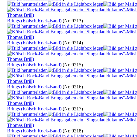
Brings (Kölsch Rock-Band)
(Nr. 9213)
Brings (Kölsch Rock-Band)
(Nr. 9214)
Brings (Kölsch Rock-Band)
(Nr. 9215)
Brings (Kölsch Rock-Band)
(Nr. 9216)
Brings (Kölsch Rock-Band)
(Nr. 9217)
Brings (Kölsch Rock-Band)
(Nr. 9218)