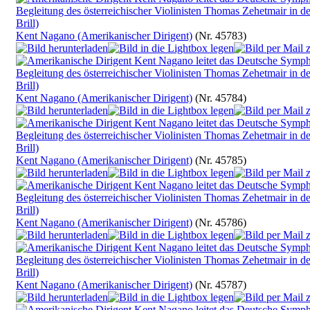
Kent Nagano (Amerikanischer Dirigent)
(Nr. 45783)
Kent Nagano (Amerikanischer Dirigent)
(Nr. 45784)
Kent Nagano (Amerikanischer Dirigent)
(Nr. 45785)
Kent Nagano (Amerikanischer Dirigent)
(Nr. 45786)
Kent Nagano (Amerikanischer Dirigent)
(Nr. 45787)