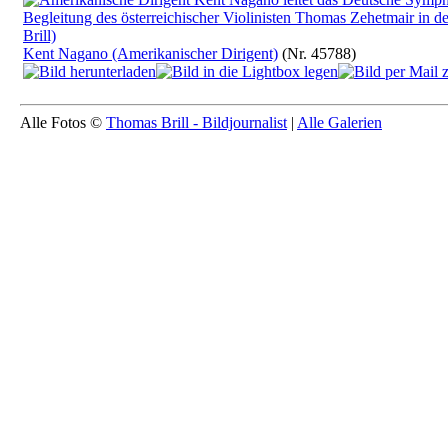
Kent Nagano (Amerikanischer Dirigent)
(Nr. 45788)
Alle Fotos ©
Thomas Brill - Bildjournalist
|
Alle Galerien