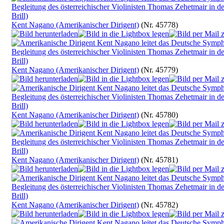
Kent Nagano (Amerikanischer Dirigent)
(Nr. 45778)
Kent Nagano (Amerikanischer Dirigent)
(Nr. 45779)
Kent Nagano (Amerikanischer Dirigent)
(Nr. 45780)
Kent Nagano (Amerikanischer Dirigent)
(Nr. 45781)
Kent Nagano (Amerikanischer Dirigent)
(Nr. 45782)