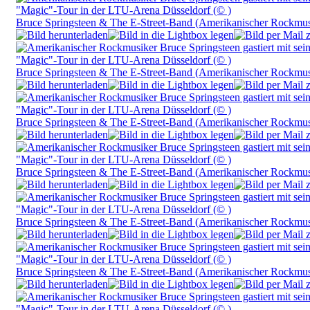
Bruce Springsteen & The E-Street-Band (Amerikanischer Rockmu
Bruce Springsteen & The E-Street-Band (Amerikanischer Rockmu
Bruce Springsteen & The E-Street-Band (Amerikanischer Rockmu
Bruce Springsteen & The E-Street-Band (Amerikanischer Rockmu
Bruce Springsteen & The E-Street-Band (Amerikanischer Rockmu
Bruce Springsteen & The E-Street-Band (Amerikanischer Rockmu