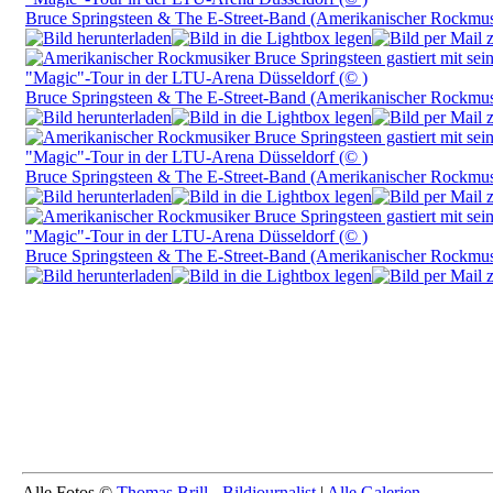
Bruce Springsteen & The E-Street-Band (Amerikanischer Rockmu
Bruce Springsteen & The E-Street-Band (Amerikanischer Rockmu
Bruce Springsteen & The E-Street-Band (Amerikanischer Rockmu
Bruce Springsteen & The E-Street-Band (Amerikanischer Rockmu
Alle Fotos ©
Thomas Brill - Bildjournalist
|
Alle Galerien