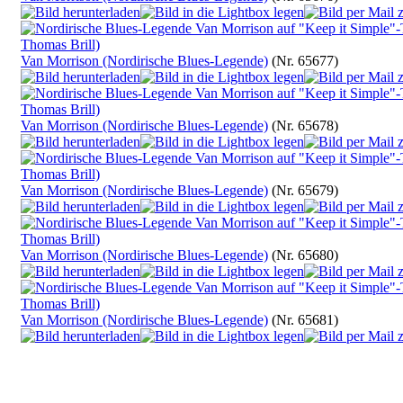
Van Morrison (Nordirische Blues-Legende)
(Nr. 65677)
Van Morrison (Nordirische Blues-Legende)
(Nr. 65678)
Van Morrison (Nordirische Blues-Legende)
(Nr. 65679)
Van Morrison (Nordirische Blues-Legende)
(Nr. 65680)
Van Morrison (Nordirische Blues-Legende)
(Nr. 65681)