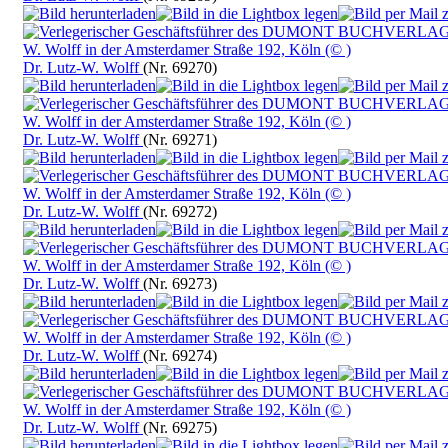
Dr. Lutz-W. Wolff
(Nr. 69270)
Dr. Lutz-W. Wolff
(Nr. 69271)
Dr. Lutz-W. Wolff
(Nr. 69272)
Dr. Lutz-W. Wolff
(Nr. 69273)
Dr. Lutz-W. Wolff
(Nr. 69274)
Dr. Lutz-W. Wolff
(Nr. 69275)