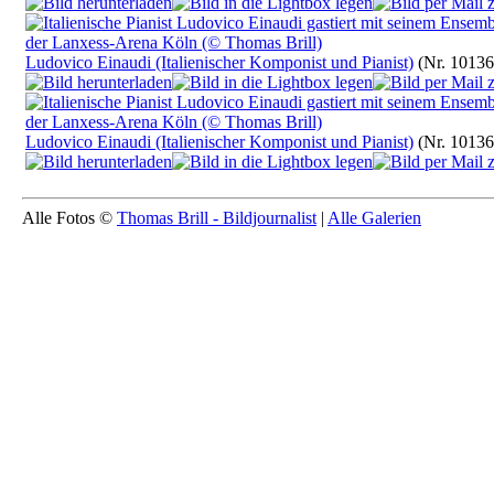
Ludovico Einaudi (Italienischer Komponist und Pianist)
(Nr. 10136
Ludovico Einaudi (Italienischer Komponist und Pianist)
(Nr. 10136
Alle Fotos ©
Thomas Brill - Bildjournalist
|
Alle Galerien