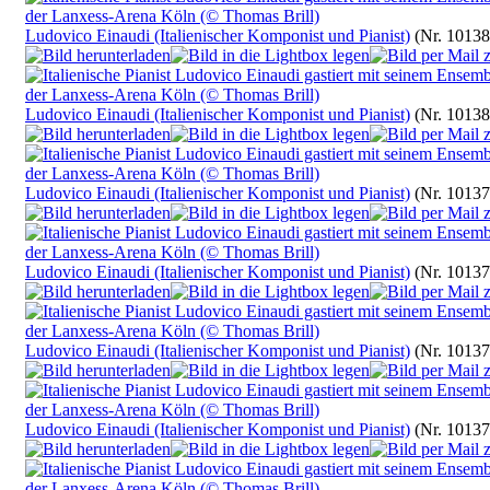
Ludovico Einaudi (Italienischer Komponist und Pianist)
(Nr. 10138
Ludovico Einaudi (Italienischer Komponist und Pianist)
(Nr. 10138
Ludovico Einaudi (Italienischer Komponist und Pianist)
(Nr. 10137
Ludovico Einaudi (Italienischer Komponist und Pianist)
(Nr. 10137
Ludovico Einaudi (Italienischer Komponist und Pianist)
(Nr. 10137
Ludovico Einaudi (Italienischer Komponist und Pianist)
(Nr. 10137