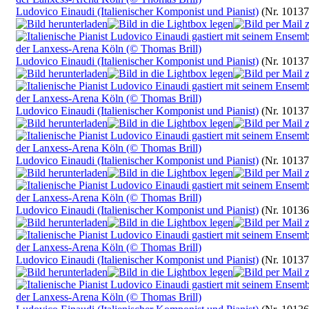
Ludovico Einaudi (Italienischer Komponist und Pianist)
(Nr. 10137
Ludovico Einaudi (Italienischer Komponist und Pianist)
(Nr. 10137
Ludovico Einaudi (Italienischer Komponist und Pianist)
(Nr. 10137
Ludovico Einaudi (Italienischer Komponist und Pianist)
(Nr. 10137
Ludovico Einaudi (Italienischer Komponist und Pianist)
(Nr. 10136
Ludovico Einaudi (Italienischer Komponist und Pianist)
(Nr. 10137