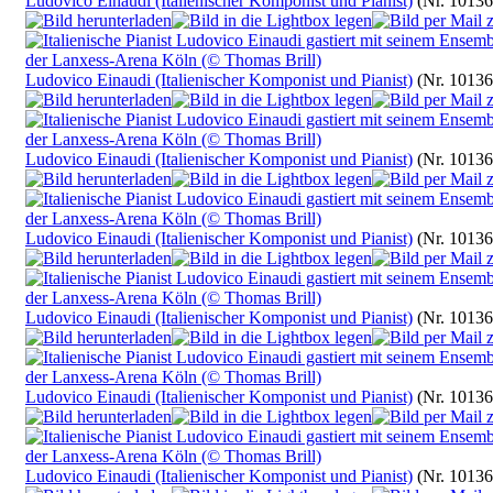
Ludovico Einaudi (Italienischer Komponist und Pianist)
(Nr. 10136
Ludovico Einaudi (Italienischer Komponist und Pianist)
(Nr. 10136
Ludovico Einaudi (Italienischer Komponist und Pianist)
(Nr. 10136
Ludovico Einaudi (Italienischer Komponist und Pianist)
(Nr. 10136
Ludovico Einaudi (Italienischer Komponist und Pianist)
(Nr. 10136
Ludovico Einaudi (Italienischer Komponist und Pianist)
(Nr. 10136
Ludovico Einaudi (Italienischer Komponist und Pianist)
(Nr. 10136