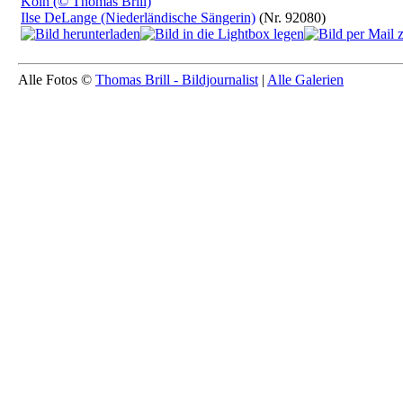
Ilse DeLange (Niederländische Sängerin)
(Nr. 92080)
Alle Fotos ©
Thomas Brill - Bildjournalist
|
Alle Galerien