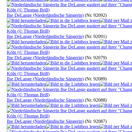
Ilse DeLange (Niederländische Sängerin)
(Nr. 92092)
Ilse DeLange (Niederländische Sängerin)
(Nr. 92091)
Ilse DeLange (Niederländische Sängerin)
(Nr. 92079)
Ilse DeLange (Niederländische Sängerin)
(Nr. 92089)
Ilse DeLange (Niederländische Sängerin)
(Nr. 92088)
Ilse DeLange (Niederländische Sängerin)
(Nr. 92087)