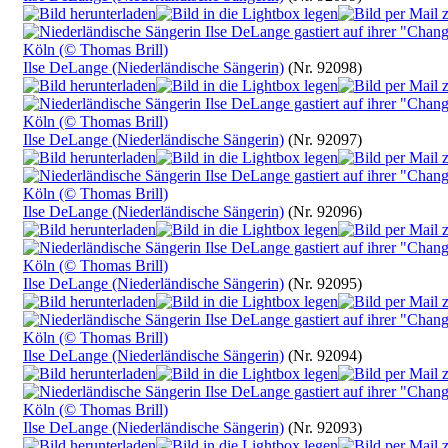
Ilse DeLange (Niederländische Sängerin)
(Nr. 92098)
Ilse DeLange (Niederländische Sängerin)
(Nr. 92097)
Ilse DeLange (Niederländische Sängerin)
(Nr. 92096)
Ilse DeLange (Niederländische Sängerin)
(Nr. 92095)
Ilse DeLange (Niederländische Sängerin)
(Nr. 92094)
Ilse DeLange (Niederländische Sängerin)
(Nr. 92093)