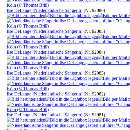
Ilse DeLange (Niederländische Sängerin)
(Nr. 92086)
Ilse DeLange (Niederländische Sängerin)
(Nr. 92085)
Ilse DeLange (Niederländische Sängerin)
(Nr. 92084)
Ilse DeLange (Niederländische Sängerin)
(Nr. 92083)
Ilse DeLange (Niederländische Sängerin)
(Nr. 92082)
Ilse DeLange (Niederländische Sängerin)
(Nr. 92081)