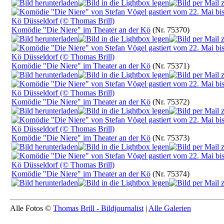
Komödie "Die Niere" im Theater an der Kö
(Nr. 75370)
Komödie "Die Niere" im Theater an der Kö
(Nr. 75371)
Komödie "Die Niere" im Theater an der Kö
(Nr. 75372)
Komödie "Die Niere" im Theater an der Kö
(Nr. 75373)
Komödie "Die Niere" im Theater an der Kö
(Nr. 75374)
Alle Fotos ©
Thomas Brill - Bildjournalist
|
Alle Galerien