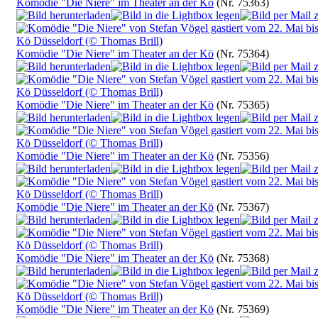
Komödie "Die Niere" im Theater an der Kö
(Nr. 75363)
Komödie "Die Niere" im Theater an der Kö
(Nr. 75364)
Komödie "Die Niere" im Theater an der Kö
(Nr. 75365)
Komödie "Die Niere" im Theater an der Kö
(Nr. 75356)
Komödie "Die Niere" im Theater an der Kö
(Nr. 75367)
Komödie "Die Niere" im Theater an der Kö
(Nr. 75368)
Komödie "Die Niere" im Theater an der Kö
(Nr. 75369)