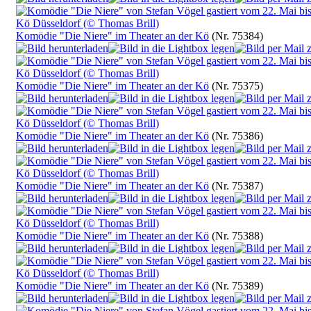
Komödie "Die Niere" im Theater an der Kö
(Nr. 75384)
Komödie "Die Niere" im Theater an der Kö
(Nr. 75375)
Komödie "Die Niere" im Theater an der Kö
(Nr. 75386)
Komödie "Die Niere" im Theater an der Kö
(Nr. 75387)
Komödie "Die Niere" im Theater an der Kö
(Nr. 75388)
Komödie "Die Niere" im Theater an der Kö
(Nr. 75389)