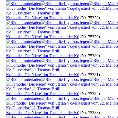
Komödie "Die Niere" im Theater an der Kö
(Nr. 75378)
Komödie "Die Niere" im Theater an der Kö
(Nr. 75379)
Komödie "Die Niere" im Theater an der Kö
(Nr. 75380)
Komödie "Die Niere" im Theater an der Kö
(Nr. 75381)
Komödie "Die Niere" im Theater an der Kö
(Nr. 75382)
Komödie "Die Niere" im Theater an der Kö
(Nr. 75383)