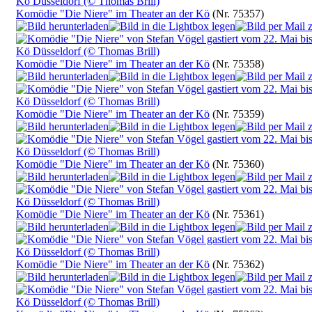
Komödie "Die Niere" im Theater an der Kö
(Nr. 75357)
Komödie "Die Niere" im Theater an der Kö
(Nr. 75358)
Komödie "Die Niere" im Theater an der Kö
(Nr. 75359)
Komödie "Die Niere" im Theater an der Kö
(Nr. 75360)
Komödie "Die Niere" im Theater an der Kö
(Nr. 75361)
Komödie "Die Niere" im Theater an der Kö
(Nr. 75362)