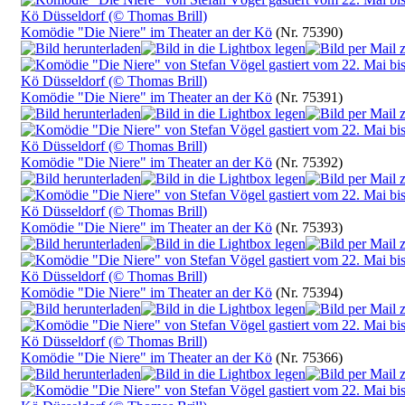
Komödie "Die Niere" im Theater an der Kö
(Nr. 75390)
Komödie "Die Niere" im Theater an der Kö
(Nr. 75391)
Komödie "Die Niere" im Theater an der Kö
(Nr. 75392)
Komödie "Die Niere" im Theater an der Kö
(Nr. 75393)
Komödie "Die Niere" im Theater an der Kö
(Nr. 75394)
Komödie "Die Niere" im Theater an der Kö
(Nr. 75366)