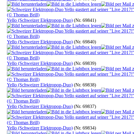
Yello (Schweizer Elektropop-Duo)
(Nr. 69841)
Yello (Schweizer Elektropop-Duo)
(Nr. 69840)
Yello (Schweizer Elektropop-Duo)
(Nr. 69839)
Yello (Schweizer Elektropop-Duo)
(Nr. 69838)
Yello (Schweizer Elektropop-Duo)
(Nr. 69837)
Yello (Schweizer Elektropop-Duo)
(Nr. 69834)