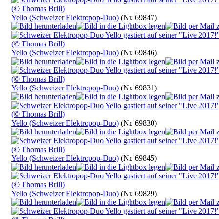
Yello (Schweizer Elektropop-Duo)
(Nr. 69847)
Yello (Schweizer Elektropop-Duo)
(Nr. 69846)
Yello (Schweizer Elektropop-Duo)
(Nr. 69831)
Yello (Schweizer Elektropop-Duo)
(Nr. 69830)
Yello (Schweizer Elektropop-Duo)
(Nr. 69845)
Yello (Schweizer Elektropop-Duo)
(Nr. 69829)