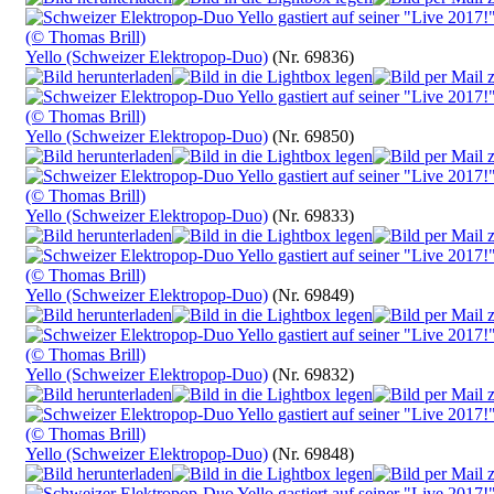
Yello (Schweizer Elektropop-Duo)
(Nr. 69836)
Yello (Schweizer Elektropop-Duo)
(Nr. 69850)
Yello (Schweizer Elektropop-Duo)
(Nr. 69833)
Yello (Schweizer Elektropop-Duo)
(Nr. 69849)
Yello (Schweizer Elektropop-Duo)
(Nr. 69832)
Yello (Schweizer Elektropop-Duo)
(Nr. 69848)