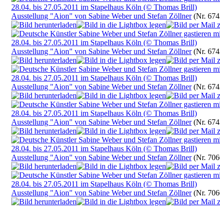
Ausstellung "Aion" von Sabine Weber und Stefan Zöllner
(Nr. 674
Ausstellung "Aion" von Sabine Weber und Stefan Zöllner
(Nr. 674
Ausstellung "Aion" von Sabine Weber und Stefan Zöllner
(Nr. 674
Ausstellung "Aion" von Sabine Weber und Stefan Zöllner
(Nr. 674
Ausstellung "Aion" von Sabine Weber und Stefan Zöllner
(Nr. 706
Ausstellung "Aion" von Sabine Weber und Stefan Zöllner
(Nr. 706