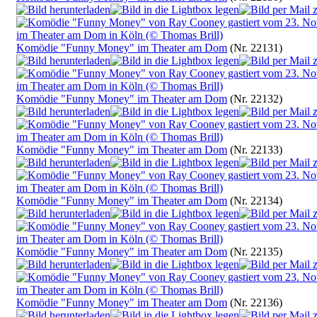
Komödie "Funny Money" im Theater am Dom
(Nr. 22131)
Komödie "Funny Money" im Theater am Dom
(Nr. 22132)
Komödie "Funny Money" im Theater am Dom
(Nr. 22133)
Komödie "Funny Money" im Theater am Dom
(Nr. 22134)
Komödie "Funny Money" im Theater am Dom
(Nr. 22135)
Komödie "Funny Money" im Theater am Dom
(Nr. 22136)