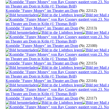
Komödie "Funny Money" im Theater am Dom
(Nr. 22112)
Komödie "Funny Money" im Theater am Dom
(Nr. 22113)
Komödie "Funny Money" im Theater am Dom
(Nr. 22100)
Komödie "Funny Money" im Theater am Dom
(Nr. 22115)
Komödie "Funny Money" im Theater am Dom
(Nr. 22116)
Komödie "Funny Money" im Theater am Dom
(Nr. 22117)