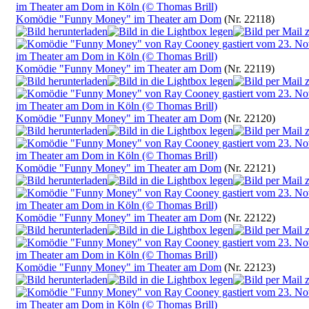
Komödie "Funny Money" im Theater am Dom
(Nr. 22118)
Komödie "Funny Money" im Theater am Dom
(Nr. 22119)
Komödie "Funny Money" im Theater am Dom
(Nr. 22120)
Komödie "Funny Money" im Theater am Dom
(Nr. 22121)
Komödie "Funny Money" im Theater am Dom
(Nr. 22122)
Komödie "Funny Money" im Theater am Dom
(Nr. 22123)