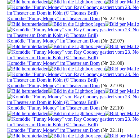
Komödie "Funny Money" im Theater am Dom
(Nr. 22106)
Komödie "Funny Money" im Theater am Dom
(Nr. 22107)
Komödie "Funny Money" im Theater am Dom
(Nr. 22108)
Komödie "Funny Money" im Theater am Dom
(Nr. 22109)
Komödie "Funny Money" im Theater am Dom
(Nr. 22110)
Komödie "Funny Money" im Theater am Dom
(Nr. 22111)