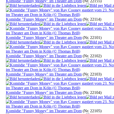
Komödie "Funny Money" im Theater am Dom
(Nr. 22155)
Komödie "Funny Money" im Theater am Dom
(Nr. 22114)
Komödie "Funny Money" im Theater am Dom
(Nr. 22101)
Komödie "Funny Money" im Theater am Dom
(Nr. 22102)
Komödie "Funny Money" im Theater am Dom
(Nr. 22103)
Komödie "Funny Money" im Theater am Dom
(Nr. 22104)
Komödie "Funny Money" im Theater am Dom
(Nr. 22105)