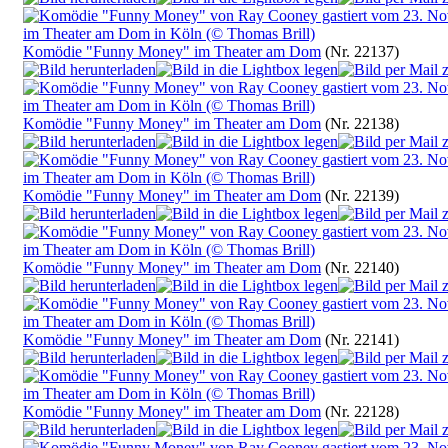
Komödie "Funny Money" im Theater am Dom
(Nr. 22137)
Komödie "Funny Money" im Theater am Dom
(Nr. 22138)
Komödie "Funny Money" im Theater am Dom
(Nr. 22139)
Komödie "Funny Money" im Theater am Dom
(Nr. 22140)
Komödie "Funny Money" im Theater am Dom
(Nr. 22141)
Komödie "Funny Money" im Theater am Dom
(Nr. 22128)