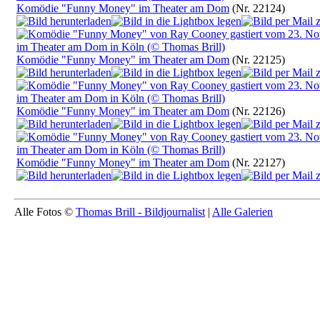
Komödie "Funny Money" im Theater am Dom
(Nr. 22124)
Komödie "Funny Money" im Theater am Dom
(Nr. 22125)
Komödie "Funny Money" im Theater am Dom
(Nr. 22126)
Komödie "Funny Money" im Theater am Dom
(Nr. 22127)
Alle Fotos ©
Thomas Brill - Bildjournalist
|
Alle Galerien