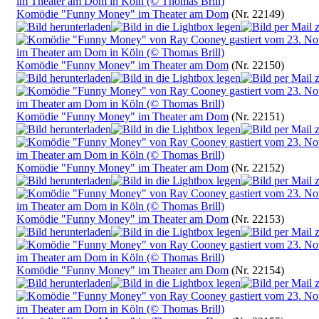
Komödie "Funny Money" im Theater am Dom
(Nr. 22149)
Komödie "Funny Money" im Theater am Dom
(Nr. 22150)
Komödie "Funny Money" im Theater am Dom
(Nr. 22151)
Komödie "Funny Money" im Theater am Dom
(Nr. 22152)
Komödie "Funny Money" im Theater am Dom
(Nr. 22153)
Komödie "Funny Money" im Theater am Dom
(Nr. 22154)