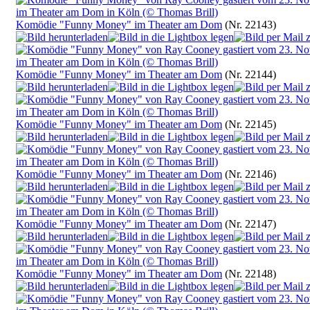
Komödie "Funny Money" im Theater am Dom
(Nr. 22143)
Komödie "Funny Money" im Theater am Dom
(Nr. 22144)
Komödie "Funny Money" im Theater am Dom
(Nr. 22145)
Komödie "Funny Money" im Theater am Dom
(Nr. 22146)
Komödie "Funny Money" im Theater am Dom
(Nr. 22147)
Komödie "Funny Money" im Theater am Dom
(Nr. 22148)