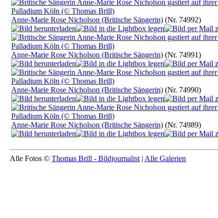
Anne-Marie Rose Nicholson (Britische Sängerin)
(Nr. 74992)
Anne-Marie Rose Nicholson (Britische Sängerin)
(Nr. 74991)
Anne-Marie Rose Nicholson (Britische Sängerin)
(Nr. 74990)
Anne-Marie Rose Nicholson (Britische Sängerin)
(Nr. 74989)
Alle Fotos ©
Thomas Brill - Bildjournalist
|
Alle Galerien