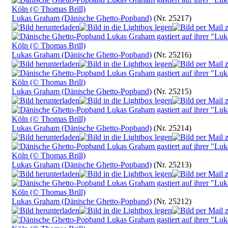
Lukas Graham (Dänische Ghetto-Popband)
(Nr. 25217)
Lukas Graham (Dänische Ghetto-Popband)
(Nr. 25216)
Lukas Graham (Dänische Ghetto-Popband)
(Nr. 25215)
Lukas Graham (Dänische Ghetto-Popband)
(Nr. 25214)
Lukas Graham (Dänische Ghetto-Popband)
(Nr. 25213)
Lukas Graham (Dänische Ghetto-Popband)
(Nr. 25212)