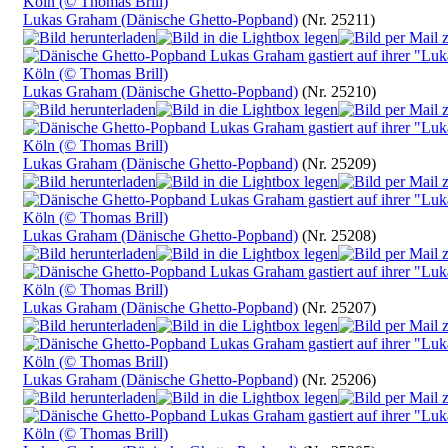
Lukas Graham (Dänische Ghetto-Popband)
(Nr. 25211)
Lukas Graham (Dänische Ghetto-Popband)
(Nr. 25210)
Lukas Graham (Dänische Ghetto-Popband)
(Nr. 25209)
Lukas Graham (Dänische Ghetto-Popband)
(Nr. 25208)
Lukas Graham (Dänische Ghetto-Popband)
(Nr. 25207)
Lukas Graham (Dänische Ghetto-Popband)
(Nr. 25206)