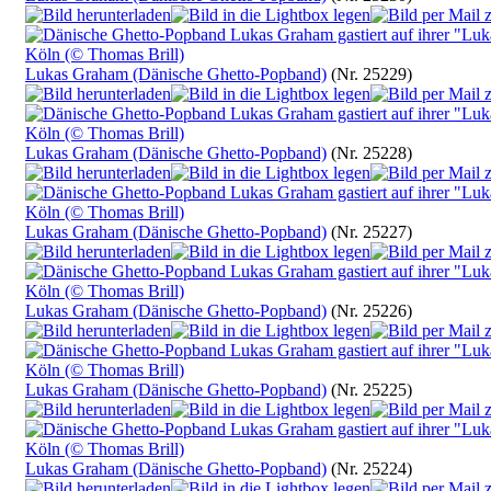
Lukas Graham (Dänische Ghetto-Popband)
(Nr. 25229)
Lukas Graham (Dänische Ghetto-Popband)
(Nr. 25228)
Lukas Graham (Dänische Ghetto-Popband)
(Nr. 25227)
Lukas Graham (Dänische Ghetto-Popband)
(Nr. 25226)
Lukas Graham (Dänische Ghetto-Popband)
(Nr. 25225)
Lukas Graham (Dänische Ghetto-Popband)
(Nr. 25224)