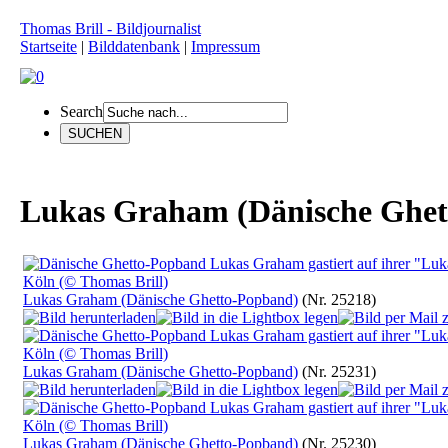
Thomas Brill - Bildjournalist
Startseite
|
Bilddatenbank
|
Impressum
Search
Lukas Graham (Dänische Ghet
Lukas Graham (Dänische Ghetto-Popband)
(Nr. 25218)
Lukas Graham (Dänische Ghetto-Popband)
(Nr. 25231)
Lukas Graham (Dänische Ghetto-Popband)
(Nr. 25230)