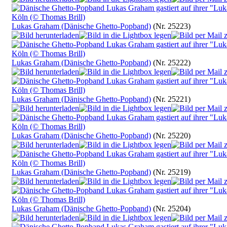
Lukas Graham (Dänische Ghetto-Popband)
(Nr. 25223)
Lukas Graham (Dänische Ghetto-Popband)
(Nr. 25222)
Lukas Graham (Dänische Ghetto-Popband)
(Nr. 25221)
Lukas Graham (Dänische Ghetto-Popband)
(Nr. 25220)
Lukas Graham (Dänische Ghetto-Popband)
(Nr. 25219)
Lukas Graham (Dänische Ghetto-Popband)
(Nr. 25204)