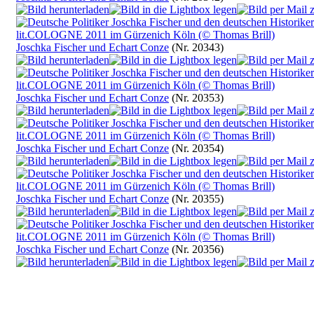
Joschka Fischer und Echart Conze
(Nr. 20343)
Joschka Fischer und Echart Conze
(Nr. 20353)
Joschka Fischer und Echart Conze
(Nr. 20354)
Joschka Fischer und Echart Conze
(Nr. 20355)
Joschka Fischer und Echart Conze
(Nr. 20356)